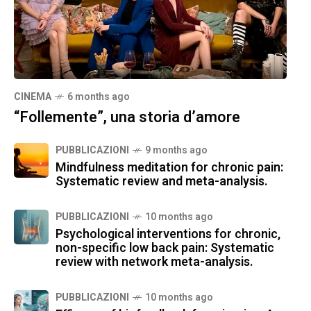
CINEMA
6 months ago
“Follemente”, una storia d’amore
PUBBLICAZIONI
9 months ago
Mindfulness meditation for chronic pain:
Systematic review and meta-analysis.
PUBBLICAZIONI
10 months ago
Psychological interventions for chronic,
non-specific low back pain: Systematic
review with network meta-analysis.
PUBBLICAZIONI
10 months ago