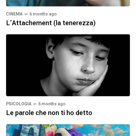
CINEMA
6 months ago
L’Attachement (la tenerezza)
PSICOLOGIA
6 months ago
Le parole che non ti ho detto