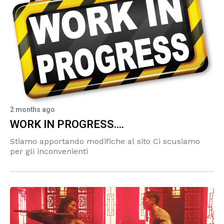
2 months ago
WORK IN PROGRESS....
Stiamo apportando modifiche al sito Ci scusiamo
per gli inconvenienti