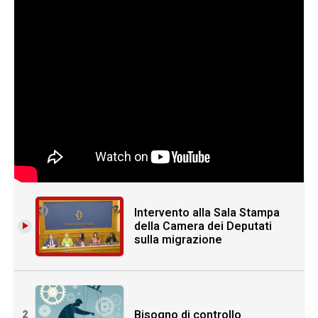
Intervento alla Sala Stampa
della Camera dei Deputati
sulla migrazione
Bisogno di controllo
2