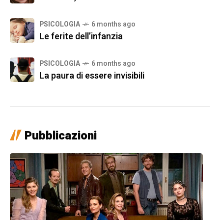
PSICOLOGIA
6 months ago
Le ferite dell’infanzia
PSICOLOGIA
6 months ago
La paura di essere invisibili
Pubblicazioni