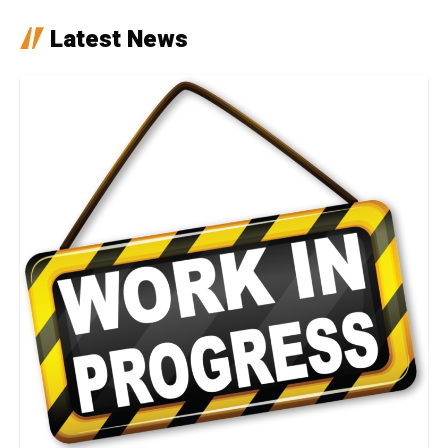
Latest News