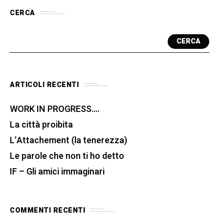
CERCA
CERCA
ARTICOLI RECENTI
WORK IN PROGRESS….
La città proibita
L’Attachement (la tenerezza)
Le parole che non ti ho detto
IF – Gli amici immaginari
COMMENTI RECENTI