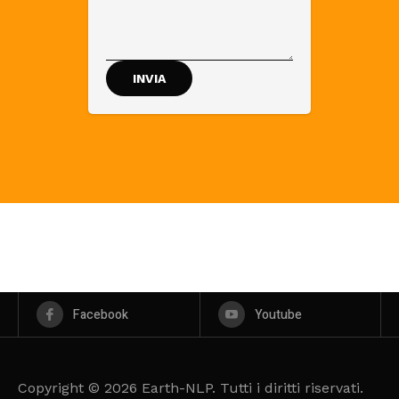
Facebook
Youtube
Copyright © 2026 Earth-NLP. Tutti i diritti riservati.