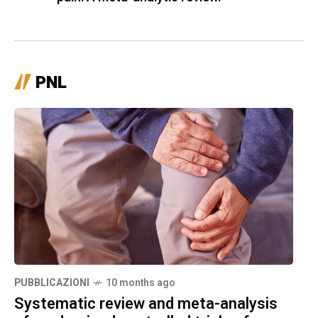
PNL
PUBBLICAZIONI
10 months ago
Systematic review and meta-analysis