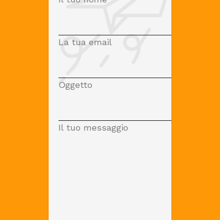
La tua email
Oggetto
Il tuo messaggio