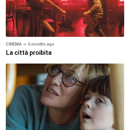
CINEMA
6 months ago
La città proibita