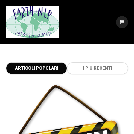
ARTICOLI POPOLARI
I PIÙ RECENTI