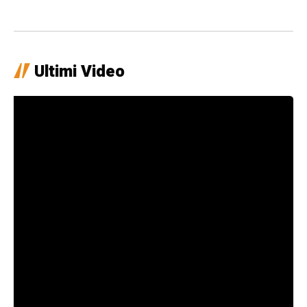
Ultimi Video