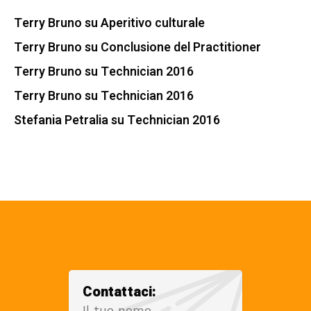
Terry Bruno
su
Aperitivo culturale
Terry Bruno
su
Conclusione del Practitioner
Terry Bruno
su
Technician 2016
Terry Bruno
su
Technician 2016
Stefania Petralia
su
Technician 2016
Contattaci:
Il tuo nome