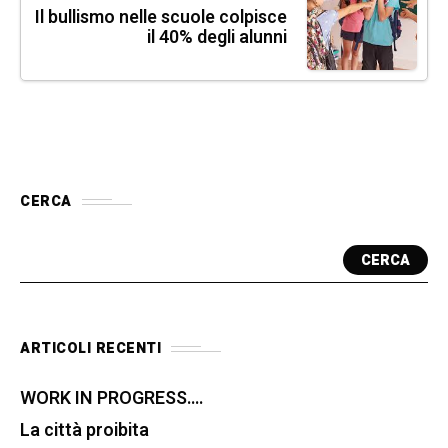
Il bullismo nelle scuole colpisce
il 40% degli alunni
CERCA
CERCA
ARTICOLI RECENTI
WORK IN PROGRESS….
La città proibita