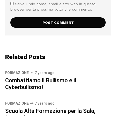
Salva il mio nome, email e sito web in questo
browser per la prossima volta che commento.
Related Posts
FORMAZIONE
7 years ago
Combattiamo il Bullismo e il
Cyberbullismo!
FORMAZIONE
7 years ago
Scuola Alta Formazione per la Sala,