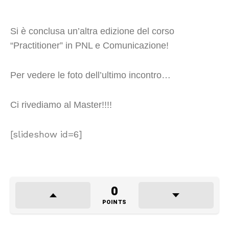
Si è conclusa un’altra edizione del corso
“Practitioner” in PNL e Comunicazione!
Per vedere le foto dell’ultimo incontro…
Ci rivediamo al Master!!!!
[slideshow id=6]
0
POINTS