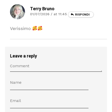
Terry Bruno
01/07/2026 / at 11:45
RISPONDI
Verissimo
Leave a reply