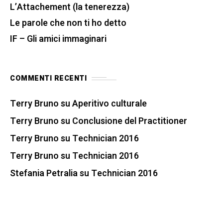
L’Attachement (la tenerezza)
Le parole che non ti ho detto
IF – Gli amici immaginari
COMMENTI RECENTI
Terry Bruno
su
Aperitivo culturale
Terry Bruno
su
Conclusione del Practitioner
Terry Bruno
su
Technician 2016
Terry Bruno
su
Technician 2016
Stefania Petralia
su
Technician 2016