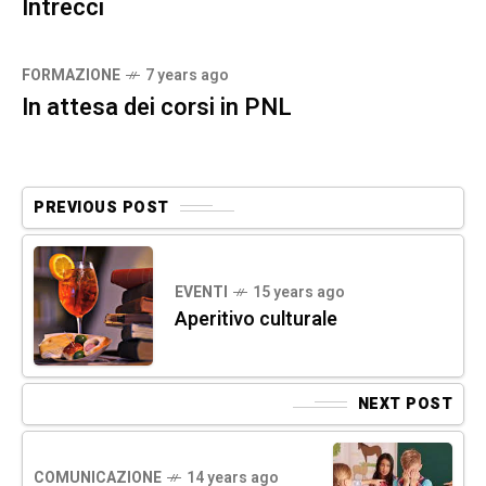
Intrecci
FORMAZIONE
7 years ago
In attesa dei corsi in PNL
PREVIOUS POST
EVENTI
15 years ago
Aperitivo culturale
NEXT POST
COMUNICAZIONE
14 years ago