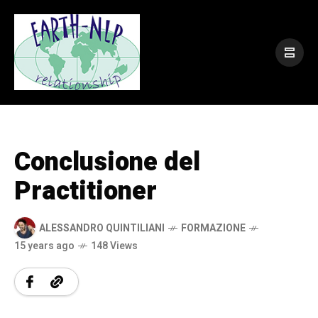
Conclusione del
Practitioner
ALESSANDRO QUINTILIANI
FORMAZIONE
15 years ago
148 Views