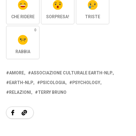
CHE RIDERE
SORPRESA!
TRISTE
0
RABBIA
AMORE
ASSOCIAZIONE CULTURALE EARTH-NLP.
EARTH-NLP
PSICOLOGIA
PSYCHOLOGY
RELAZIONI
TERRY BRUNO