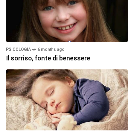
PSICOLOGIA
6 months ago
Il sorriso, fonte di benessere