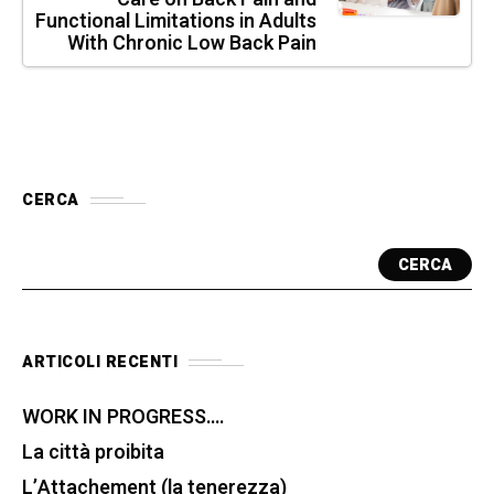
Functional Limitations in Adults
With Chronic Low Back Pain
CERCA
CERCA
ARTICOLI RECENTI
WORK IN PROGRESS….
La città proibita
L’Attachement (la tenerezza)