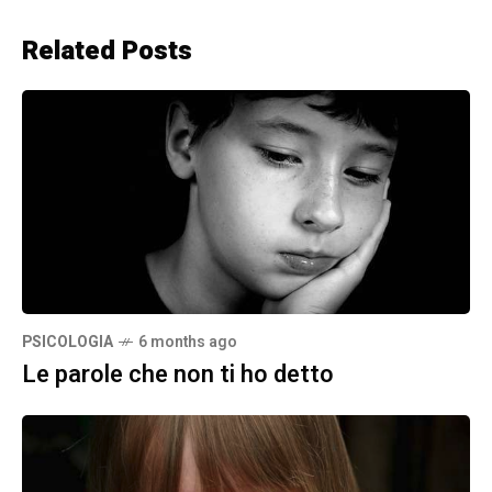
Related Posts
PSICOLOGIA
6 months ago
Le parole che non ti ho detto