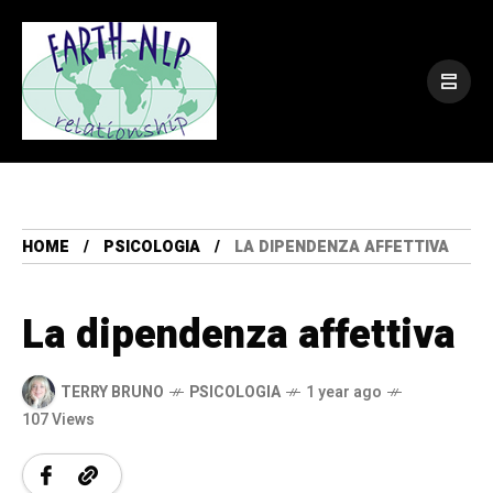
HOME
PSICOLOGIA
LA DIPENDENZA AFFETTIVA
La dipendenza affettiva
TERRY BRUNO
PSICOLOGIA
1 year ago
107 Views