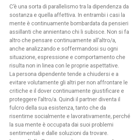
C’è una sorta di parallelismo tra la dipendenza da
sostanza e quella affettiva. In entrambi i casi la
mente è continuamente bombardata da pensieri
assillanti che annientano chi li subisce. Non si fa
altro che pensare continuamente all’altro/a,
anche analizzando e soffermandosi su ogni
situazione, espressione e comportamento che
risulta non in linea con le proprie aspettative.
La persona dipendente tende a chiudersi e a
evitare volutamente gli altri per non affrontare le
critiche e il dover continuamente giustificare e
proteggere l’altro/a. Quindi il partner diventa il
fulcro della sua esistenza, tanto che da
risentirne socialmente e lavorativamente, perché
la sua mente è occupata dai suoi problemi
sentimentali e dalle soluzioni da trovare.