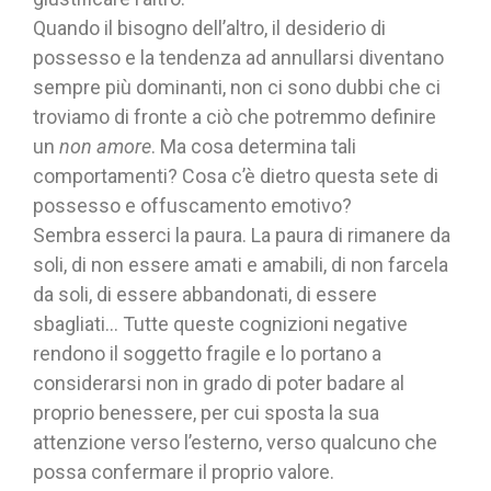
Quando il bisogno dell’altro, il desiderio di
possesso e la tendenza ad annullarsi diventano
sempre più dominanti, non ci sono dubbi che ci
troviamo di fronte a ciò che potremmo definire
un
non amore
. Ma cosa determina tali
comportamenti? Cosa c’è dietro questa sete di
possesso e offuscamento emotivo?
Sembra esserci la paura. La paura di rimanere da
soli, di non essere amati e amabili, di non farcela
da soli, di essere abbandonati, di essere
sbagliati… Tutte queste cognizioni negative
rendono il soggetto fragile e lo portano a
considerarsi non in grado di poter badare al
proprio benessere, per cui sposta la sua
attenzione verso l’esterno, verso qualcuno che
possa confermare il proprio valore.