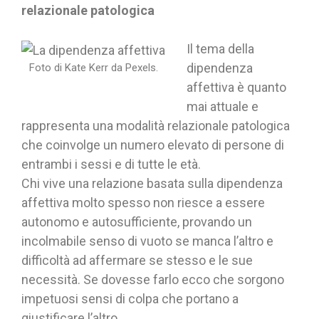
relazionale patologica
Il tema della
dipendenza
Foto di Kate Kerr da Pexels.
affettiva è quanto
mai attuale e
rappresenta una modalità relazionale patologica
che coinvolge un numero elevato di persone di
entrambi i sessi e di tutte le età.
Chi vive una relazione basata sulla dipendenza
affettiva molto spesso non riesce a essere
autonomo e autosufficiente, provando un
incolmabile senso di vuoto se manca l’altro e
difficoltà ad affermare se stesso e le sue
necessità. Se dovesse farlo ecco che sorgono
impetuosi sensi di colpa che portano a
giustificare l’altro.