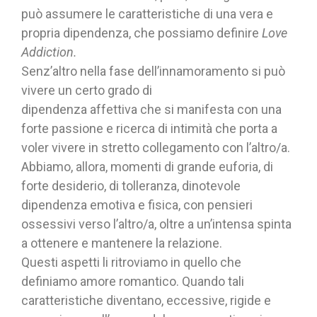
può assumere le caratteristiche di una vera e
propria dipendenza, che possiamo definire
Love
Addiction.
Senz’altro nella fase dell’innamoramento si può
vivere un certo grado di
dipendenza affettiva che si manifesta con una
forte passione e ricerca di intimità che porta a
voler vivere in stretto collegamento con l’altro/a.
Abbiamo, allora, momenti di grande euforia, di
forte desiderio, di tolleranza, dinotevole
dipendenza emotiva e fisica, con pensieri
ossessivi verso l’altro/a, oltre a un’intensa spinta
a ottenere e mantenere la relazione.
Questi aspetti li ritroviamo in quello che
definiamo amore romantico. Quando tali
caratteristiche diventano, eccessive, rigide e