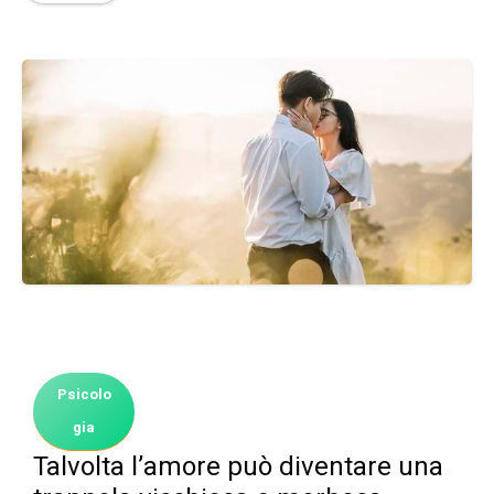
Psicolo
gia
Talvolta l’amore può diventare una