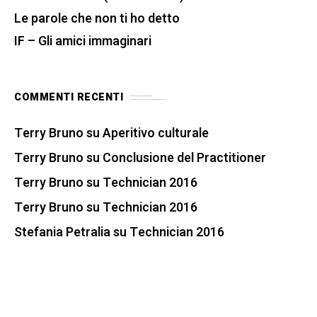
Le parole che non ti ho detto
IF – Gli amici immaginari
COMMENTI RECENTI
Terry Bruno
su
Aperitivo culturale
Terry Bruno
su
Conclusione del Practitioner
Terry Bruno
su
Technician 2016
Terry Bruno
su
Technician 2016
Stefania Petralia
su
Technician 2016