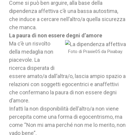
Come si può ben arguire, alla base della
dipendenza affettiva c’è una bassa autostima,
che induce a cercare nell’altro/a quella sicurezza
che manca.
La paura di non essere degni d’amore
Ma c’è un risvolto
della medaglia non
Foto di Praxie05 da Pixabay.
piacevole. La
ricerca disperata di
essere amato/a dall’altra/o, lascia ampio spazio a
relazioni con soggetti egocentrici e anaffettivi
che confermano la paura di non essere degni
d’amore.
Infatti la non disponibilità dell’altro/a non viene
percepita come una forma di egocentrismo, ma
come “Non mi ama perché non me lo merito, non
vado bene”.