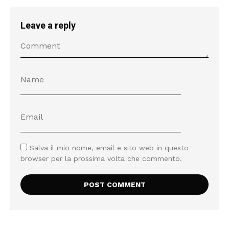
Leave a reply
Salva il mio nome, email e sito web in questo
browser per la prossima volta che commento.