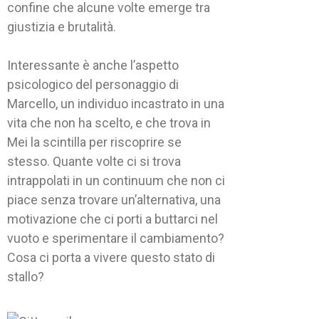
confine che alcune volte emerge tra
giustizia e brutalità.
Interessante è anche l’aspetto
psicologico del personaggio di
Marcello, un individuo incastrato in una
vita che non ha scelto, e che trova in
Mei la scintilla per riscoprire se
stesso. Quante volte ci si trova
intrappolati in un continuum che non ci
piace senza trovare un’alternativa, una
motivazione che ci porti a buttarci nel
vuoto e sperimentare il cambiamento?
Cosa ci porta a vivere questo stato di
stallo?