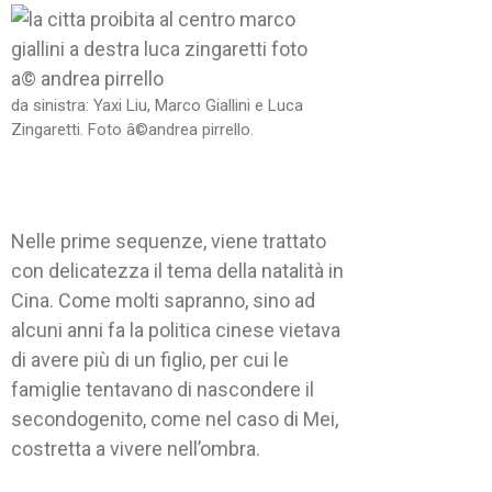
da sinistra: Yaxi Liu, Marco Giallini e Luca
Zingaretti. Foto â©andrea pirrello.
Nelle prime sequenze, viene trattato
con delicatezza il tema della natalità in
Cina. Come molti sapranno, sino ad
alcuni anni fa la politica cinese vietava
di avere più di un figlio, per cui le
famiglie tentavano di nascondere il
secondogenito, come nel caso di Mei,
costretta a vivere nell’ombra.