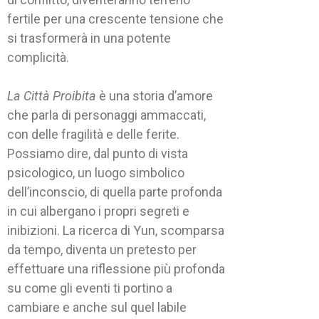
fertile per una crescente tensione che
si trasformerà in una potente
complicità.
La Città Proibita
è una storia d’amore
che parla di personaggi ammaccati,
con delle fragilità e delle ferite.
Possiamo dire, dal punto di vista
psicologico, un luogo simbolico
dell’inconscio, di quella parte profonda
in cui albergano i propri segreti e
inibizioni. La ricerca di Yun, scomparsa
da tempo, diventa un pretesto per
effettuare una riflessione più profonda
su come gli eventi ti portino a
cambiare e anche sul quel labile