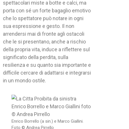
spettacolari miste a botte e calci, ma
porta con sé un forte bagaglio emotivo
che lo spettatore può notare in ogni
sua espressione e gesto. Il non
arrendersi mai di fronte agli ostacoli
che le si presentano, anche a rischio
della propria vita, induce a riflettere sul
significato della perdita, sulla
resilienza e su quanto sia importante e
difficile cercare di adattarsi e integrarsi
in un mondo ostile.
Enrico Borrello (a sin.) e Marco Giallini.
Foto © Andrea Pirrello