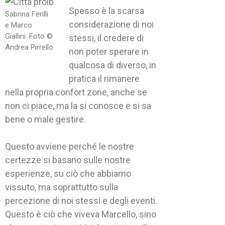
Spesso è la scarsa
Sabrina Ferilli
considerazione di noi
e Marco
Giallini. Foto ©
stessi, il credere di
Andrea Pirrello
non poter sperare in
qualcosa di diverso, in
pratica il rimanere
nella propria confort zone, anche se
non ci piace, ma la si conosce e si sa
bene o male gestire.
Questo avviene perché le nostre
certezze si basano sulle nostre
esperienze, su ciò che abbiamo
vissuto, ma soprattutto sulla
percezione di noi stessi e degli eventi.
Questo è ciò che viveva Marcello, sino