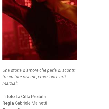
Una storia d’amore che parla di scontri
tra culture diverse, emozioni e arti
marziali.
Titolo
La Citta Proibita
Regia
Gabriele Mainetti