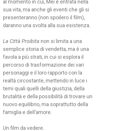
al momento in cui, Mei è entrata nella
sua vita, ma anche gli eventi che gli si
presenteranno (non spoilero il film),
daranno una svolta alla sua esistenza.
La Città Proibita
non si limita a una
semplice storia di vendetta, ma è una
favola a più strati, in cui si esplora il
percorso di trasformazione dei vari
personaggi e il loro rapporto con la
realtà circostante, mettendo in luce i
temi quali quelli della giustizia, della
brutalità e della possibilità di trovare un
nuovo equilibrio, ma soprattutto della
famiglia e dell’amore.
Un film da vedere.