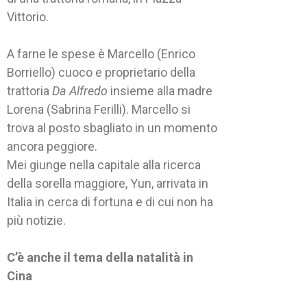
Vittorio.
A farne le spese è Marcello (Enrico
Borriello) cuoco e proprietario della
trattoria
Da Alfredo
insieme alla madre
Lorena (Sabrina Ferilli). Marcello si
trova al posto sbagliato in un momento
ancora peggiore.
Mei giunge nella capitale alla ricerca
della sorella maggiore, Yun, arrivata in
Italia in cerca di fortuna e di cui non ha
più notizie.
C’è anche il tema della natalità in
Cina