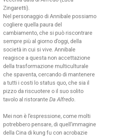
Zingaretti).
Nel personaggio di Annibale possiamo
cogliere quella paura del
cambiamento, che si può riscontrare
sempre più al giorno d’oggi, della
società in cui si vive. Annibale
reagisce a questa non accettazione
della trasformazione multiculturale
che spaventa, cercando di mantenere
a tutti i costi lo status quo, che sia il
pizzo da riscuotere o il suo solito
tavolo al ristorante
Da Alfredo
.
Mei non è l’espressione, come molti
potrebbero pensare, di quell’immagine
della Cina di kung fu con acrobazie