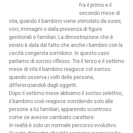
fra il primo e il
secondo mese di
vita, quando il bambino viene stimolato da suoni,
voci, immagini o dalla presenza di figure
genitoriali e familiari. La dimostrazione che è
innato è data dal fatto che anche i bambini con la
cecità congenita sorridono. In questo caso
parliamo di
sorriso riflesso
. Tra il terzo e il settimo
mese di vita il bambino reagisce col sorriso
quando osserva i volti delle persone,
differenziandoli dagli oggetti.
Dopo il settimo mese abbiamo il
sorriso selettivo
,
il bambino cioè reagisce sorridendo solo alle
persone a lui familiari, apparendo scontroso
come se avesse cambiato carattere.
In realtà è solo un normale percorso evolutivo.