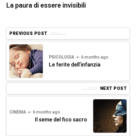
La paura di essere invisibili
PREVIOUS POST
PSICOLOGIA
6 months ago
Le ferite dell’infanzia
NEXT POST
CINEMA
6 months ago
Il seme del fico sacro