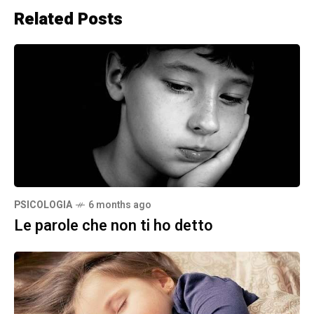
Related Posts
PSICOLOGIA
6 months ago
Le parole che non ti ho detto