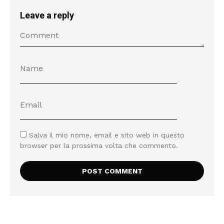
Leave a reply
Salva il mio nome, email e sito web in questo
browser per la prossima volta che commento.