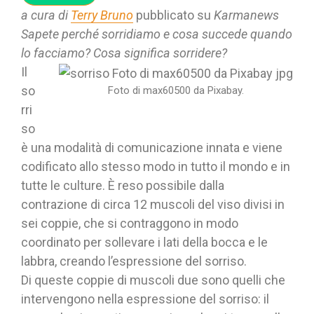
a cura di
Terry Bruno
pubblicato su
Karmanews
Sapete perché sorridiamo e cosa succede quando
lo facciamo? Cosa significa sorridere?
Il
so
Foto di max60500 da Pixabay.
rri
so
è una modalità di comunicazione innata e viene
codificato allo stesso modo in tutto il mondo e in
tutte le culture. È reso possibile dalla
contrazione di circa 12 muscoli del viso divisi in
sei coppie, che si contraggono in modo
coordinato per sollevare i lati della bocca e le
labbra, creando l’espressione del sorriso.
Di queste coppie di muscoli due sono quelli che
intervengono nella espressione del sorriso: il