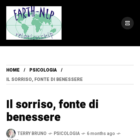
HOME
PSICOLOGIA
IL SORRISO, FONTE DI BENESSERE
Il sorriso, fonte di
benessere
TERRY BRUNO
PSICOLOGIA
6 months ago