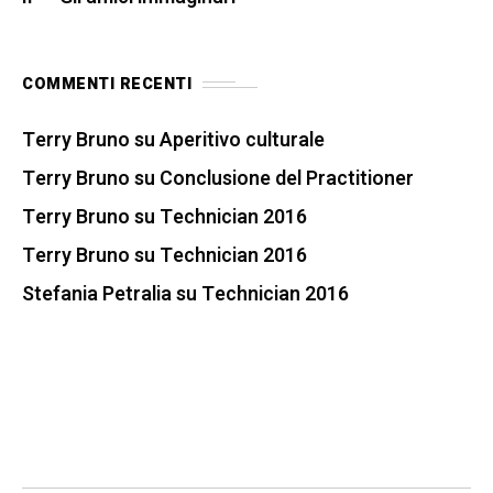
COMMENTI RECENTI
Terry Bruno
su
Aperitivo culturale
Terry Bruno
su
Conclusione del Practitioner
Terry Bruno
su
Technician 2016
Terry Bruno
su
Technician 2016
Stefania Petralia
su
Technician 2016