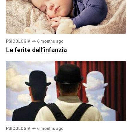
PSICOLOGIA
6 months ago
Le ferite dell’infanzia
PSICOLOGIA
6 months ago