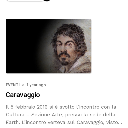
EVENTI
1 year ago
Caravaggio
Il 5 febbraio 2016 si è svolto l’incontro con la
Cultura – Sezione Arte, presso la sede della
Earth. L’incontro verteva sul Caravaggio, visto