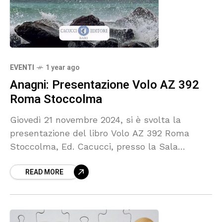
EVENTI
1 year ago
Anagni: Presentazione Volo AZ 392
Roma Stoccolma
Giovedì 21 novembre 2024, si è svolta la
presentazione del libro Volo AZ 392 Roma
Stoccolma, Ed. Cacucci, presso la Sala
Multimediale della Biblioteca Comunale di
READ MORE
Anagni. Una serata