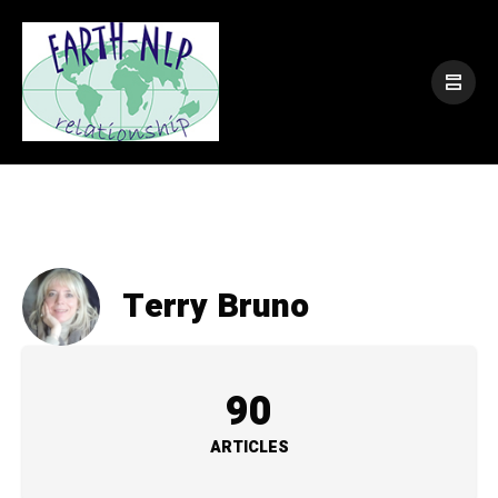
Terry Bruno
90
ARTICLES