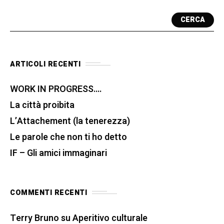
CERCA
ARTICOLI RECENTI
WORK IN PROGRESS….
La città proibita
L’Attachement (la tenerezza)
Le parole che non ti ho detto
IF – Gli amici immaginari
COMMENTI RECENTI
Terry Bruno
su
Aperitivo culturale