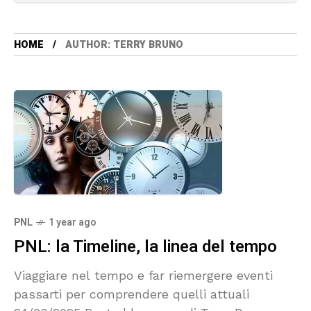
HOME
AUTHOR: TERRY BRUNO
PNL
1 year ago
PNL: la Timeline, la linea del tempo
Viaggiare nel tempo e far riemergere eventi
passarti per comprendere quelli attuali