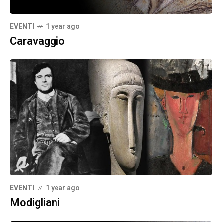
EVENTI
1 year ago
Caravaggio
EVENTI
1 year ago
Modigliani