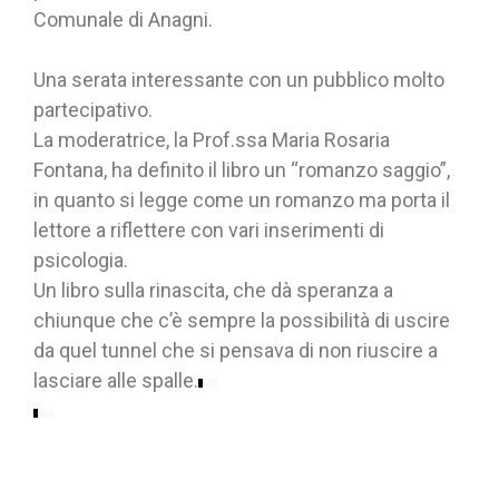
Comunale di Anagni.
Una serata interessante con un pubblico molto
partecipativo.
La moderatrice, la Prof.ssa Maria Rosaria
Fontana, ha definito il libro un “romanzo saggio”,
in quanto si legge come un romanzo ma porta il
lettore a riflettere con vari inserimenti di
psicologia.
Un libro sulla rinascita, che dà speranza a
chiunque che c’è sempre la possibilità di uscire
da quel tunnel che si pensava di non riuscire a
lasciare alle spalle.