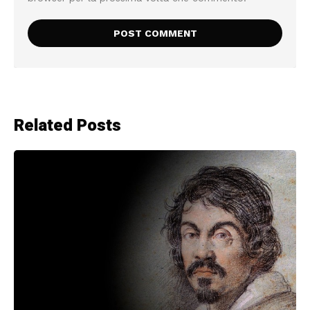
Related Posts