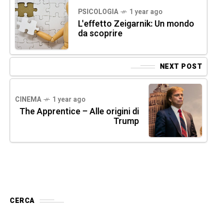
PSICOLOGIA
1 year ago
L'effetto Zeigarnik: Un mondo
da scoprire
NEXT POST
CINEMA
1 year ago
The Apprentice – Alle origini di
Trump
CERCA