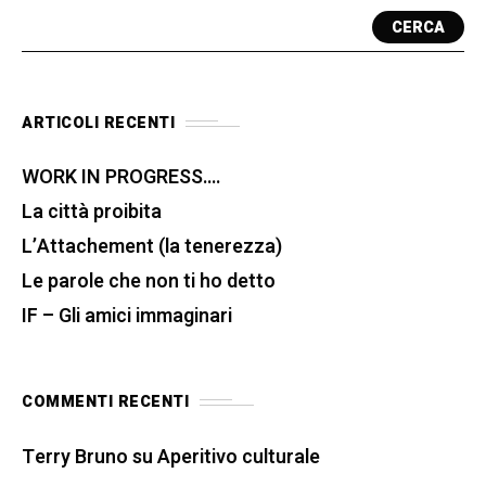
CERCA
ARTICOLI RECENTI
WORK IN PROGRESS….
La città proibita
L’Attachement (la tenerezza)
Le parole che non ti ho detto
IF – Gli amici immaginari
COMMENTI RECENTI
Terry Bruno
su
Aperitivo culturale