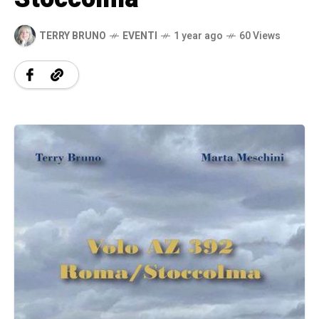
TERRY BRUNO
EVENTI
1 year ago
60 Views