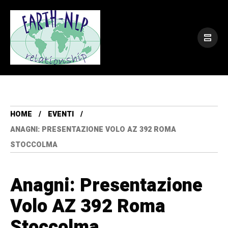
HOME
EVENTI
ANAGNI: PRESENTAZIONE VOLO AZ 392 ROMA
STOCCOLMA
Anagni: Presentazione
Volo AZ 392 Roma
Stoccolma