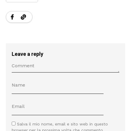
Leave a reply
Salva il mio nome, email e sito web in questo
browser per la prossima volta che commento.