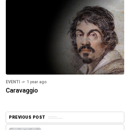
EVENTI
1 year ago
Caravaggio
PREVIOUS POST