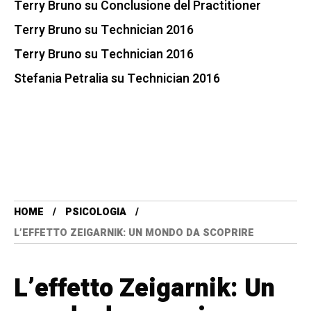
Terry Bruno
su
Conclusione del Practitioner
Terry Bruno
su
Technician 2016
Terry Bruno
su
Technician 2016
Stefania Petralia
su
Technician 2016
HOME
PSICOLOGIA
L’EFFETTO ZEIGARNIK: UN MONDO DA SCOPRIRE
L’effetto Zeigarnik: Un