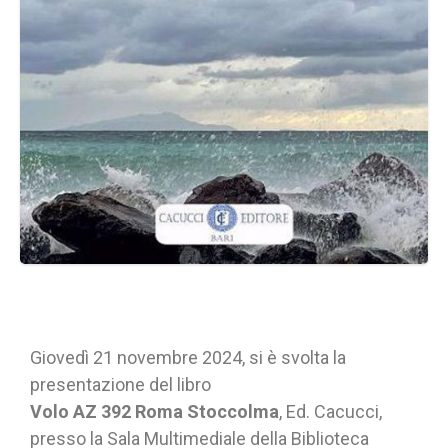
Giovedì 21 novembre 2024, si è svolta la
presentazione del libro
Volo AZ 392 Roma Stoccolma
, Ed. Cacucci,
presso la Sala Multimediale della Biblioteca