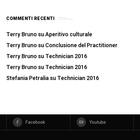
COMMENTI RECENTI
Terry Bruno
su
Aperitivo culturale
Terry Bruno
su
Conclusione del Practitioner
Terry Bruno
su
Technician 2016
Terry Bruno
su
Technician 2016
Stefania Petralia
su
Technician 2016
Facebook
Youtube