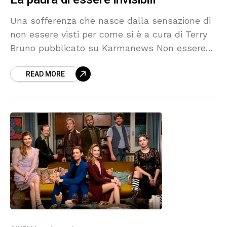
Una sofferenza che nasce dalla sensazione di
non essere visti per come si è a cura di Terry
Bruno pubblicato su Karmanews Non essere
visti deriva dalla sensazione di quando,
READ MORE