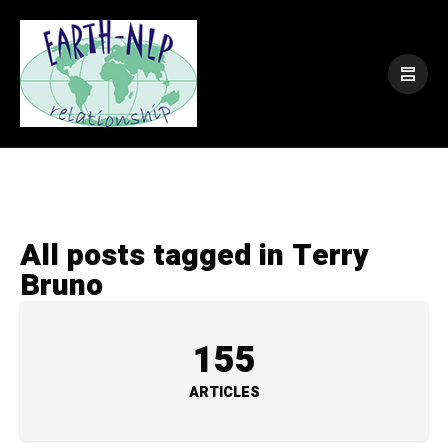
All posts tagged in Terry
Bruno
155
ARTICLES