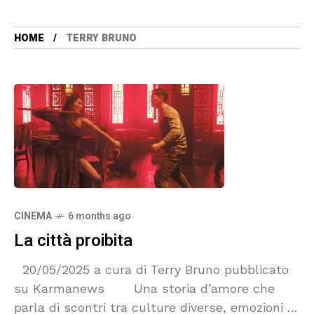
HOME
TERRY BRUNO
CINEMA
6 months ago
La città proibita
20/05/2025 a cura di Terry Bruno pubblicato
su Karmanews Una storia d’amore che
parla di scontri tra culture diverse, emozioni e