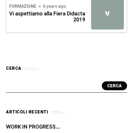
FORMAZIONE
6 years ago
V
Vi aspettiamo alla Fiera Didacta
2019
CERCA
CERCA
ARTICOLI RECENTI
WORK IN PROGRESS….