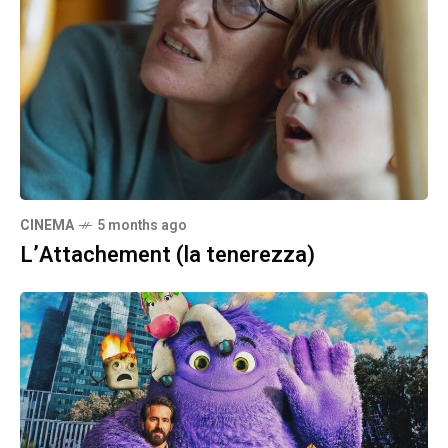
CINEMA
5 months ago
L’Attachement (la tenerezza)