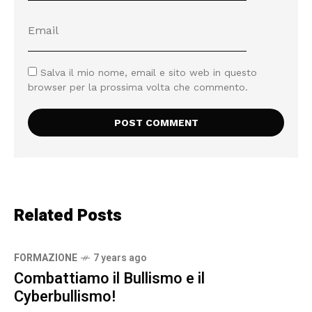
Salva il mio nome, email e sito web in questo
browser per la prossima volta che commento.
Related Posts
FORMAZIONE
7 years ago
Combattiamo il Bullismo e il
Cyberbullismo!