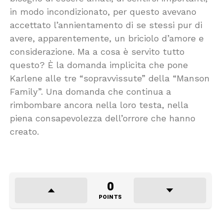
in modo incondizionato, per questo avevano
accettato l’annientamento di se stessi pur di
avere, apparentemente, un briciolo d’amore e
considerazione. Ma a cosa è servito tutto
questo? È la domanda implicita che pone
Karlene alle tre “sopravvissute” della “Manson
Family”. Una domanda che continua a
rimbombare ancora nella loro testa, nella
piena consapevolezza dell’orrore che hanno
creato.
0
POINTS