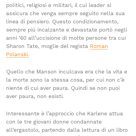
politici, religiosi e militari, il cui leader si
assicura che venga sempre seguito nella sua
linea di pensiero. Questo condizionamento,
sempre più incalzante e devastate portò negli
anni ’60 all’uccisione di molte persone tra cui
Sharon Tate, moglie del regista
Roman
Polanski.
Quello che Manson inculcava era che la vita e
la morte sono la stessa cosa, per cui non c’è
niente di cui aver paura. Quindi se non puoi
aver paura, non esisti.
Interessante è l’approccio che Karlene attua
con le tre giovani donne condannate
all’ergastolo, partendo dalla lettura di un libro