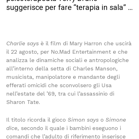
suggerisce per fare “terapia in sala” …
Charlie says
è il film di Mary Harron che uscirà
il 22 agosto, per No.Mad Entertainment e che
analizza le dinamiche sociali e antropologiche
all’interno della setta di Charles Manson,
musicista, manipolatore e mandante degli
efferati omicidi che sconvolsero gli Usa
nell’estate del ’69, tra cui l’assassinio di
Sharon Tate.
Il titolo ricorda il gioco
Simon says
o
Simone
dice
, secondo il quale i bambini eseguono i
comandi che l’adulto di riferimento inserisce