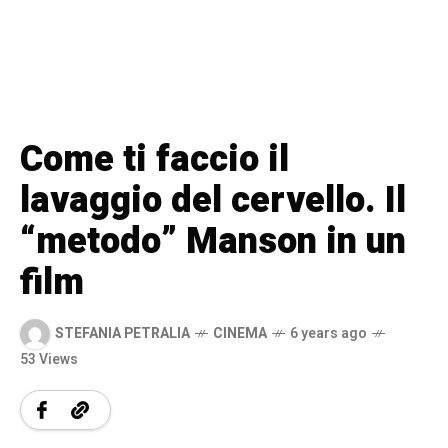
Come ti faccio il
lavaggio del cervello. Il
“metodo” Manson in un
film
STEFANIA PETRALIA
CINEMA
6 years ago
53 Views