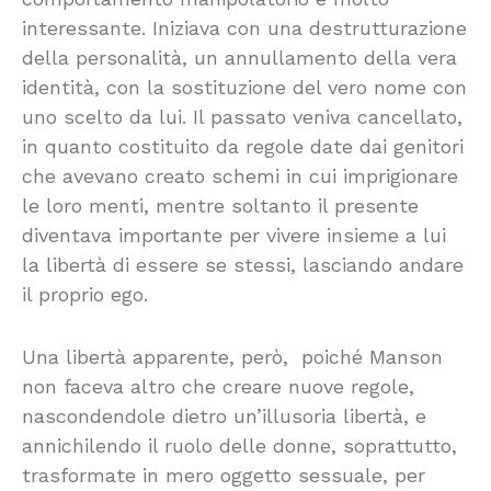
interessante. Iniziava con una destrutturazione
della personalità, un annullamento della vera
identità, con la sostituzione del vero nome con
uno scelto da lui. Il passato veniva cancellato,
in quanto costituito da regole date dai genitori
che avevano creato schemi in cui imprigionare
le loro menti, mentre soltanto il presente
diventava importante per vivere insieme a lui
la libertà di essere se stessi, lasciando andare
il proprio ego.
Una libertà apparente, però, poiché Manson
non faceva altro che creare nuove regole,
nascondendole dietro un’illusoria libertà, e
annichilendo il ruolo delle donne, soprattutto,
trasformate in mero oggetto sessuale, per