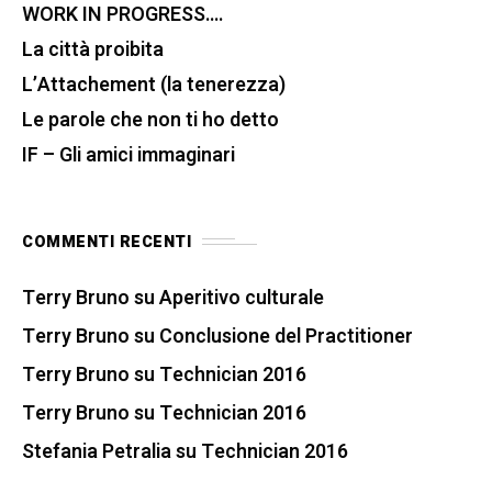
WORK IN PROGRESS….
La città proibita
L’Attachement (la tenerezza)
Le parole che non ti ho detto
IF – Gli amici immaginari
COMMENTI RECENTI
Terry Bruno
su
Aperitivo culturale
Terry Bruno
su
Conclusione del Practitioner
Terry Bruno
su
Technician 2016
Terry Bruno
su
Technician 2016
Stefania Petralia
su
Technician 2016