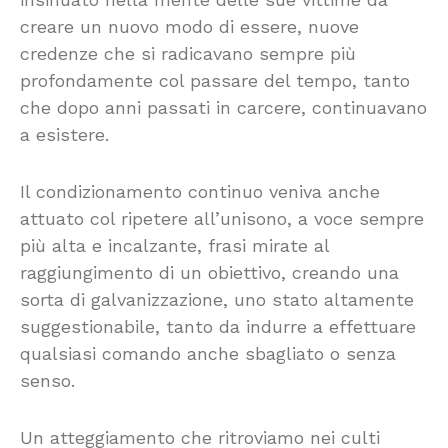
creare un nuovo modo di essere, nuove
credenze che si radicavano sempre più
profondamente col passare del tempo, tanto
che dopo anni passati in carcere, continuavano
a esistere.
Il condizionamento continuo veniva anche
attuato col ripetere all’unisono, a voce sempre
più alta e incalzante, frasi mirate al
raggiungimento di un obiettivo, creando una
sorta di galvanizzazione, uno stato altamente
suggestionabile, tanto da indurre a effettuare
qualsiasi comando anche sbagliato o senza
senso.
Un atteggiamento che ritroviamo nei culti