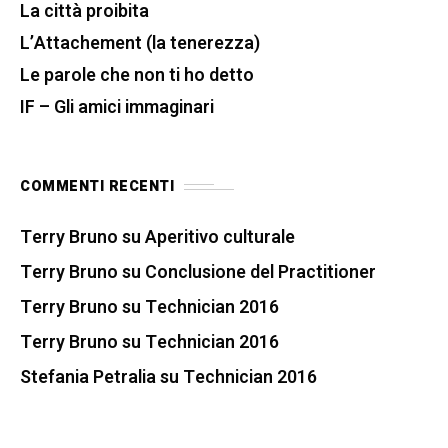
La città proibita
L’Attachement (la tenerezza)
Le parole che non ti ho detto
IF – Gli amici immaginari
COMMENTI RECENTI
Terry Bruno
su
Aperitivo culturale
Terry Bruno
su
Conclusione del Practitioner
Terry Bruno
su
Technician 2016
Terry Bruno
su
Technician 2016
Stefania Petralia
su
Technician 2016