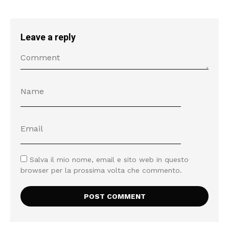
Leave a reply
Salva il mio nome, email e sito web in questo
browser per la prossima volta che commento.