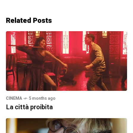
Related Posts
CINEMA
5 months ago
La città proibita