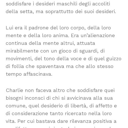
soddisfare i desideri maschili degli accoliti
della setta, ma soprattutto dei suoi desideri.
Lui era il padrone del loro corpo, della loro
mente e della loro anima. Era un’alienazione
continua della mente altrui, attuata
mirabilmente con un gioco di sguardi, di
movimenti, del tono della voce e di quel guizzo
di follia che spaventava ma che allo stesso
tempo affascinava.
Charlie non faceva altro che soddisfare quei
bisogni inconsci di chi si avvicinava alla sua
comune, quel desiderio di libertà, di affetto e
di considerazione tanto ricercato nella loro
vita. Per cui bastava dare rilevanza positiva a