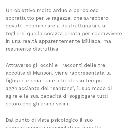
Un obiettivo molto arduo e pericoloso
soprattutto per le ragazze, che avrebbero
dovuto incominciare a destrutturarsi e a
togliersi quella corazza creata per sopravvivere
in una realtà apparentemente idilliaca, ma
realmente distruttiva.
Attraverso gli occhi e i racconti delle tre
accolite di Manson, viene rappresentata la
figura carismatica e allo stesso tempo
agghiacciante del “santone”, il suo modo di
agire e la sua capacità di soggiogare tutti
coloro che gli erano vicini.
Dal punto di vista psicologico il suo
comportamento manipolatorio è molto