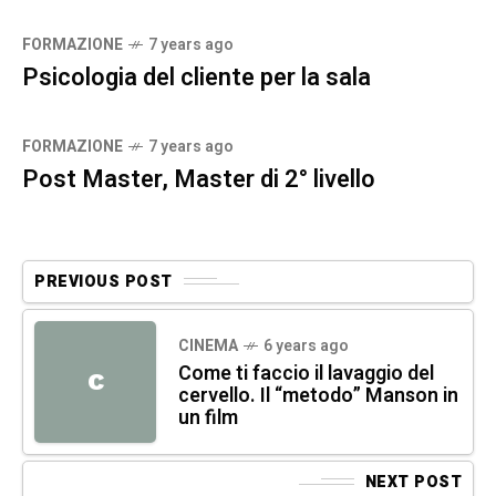
FORMAZIONE
7 years ago
Psicologia del cliente per la sala
FORMAZIONE
7 years ago
Post Master, Master di 2° livello
PREVIOUS POST
CINEMA
6 years ago
Come ti faccio il lavaggio del
C
cervello. Il “metodo” Manson in
un film
NEXT POST