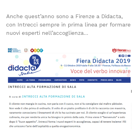
Anche quest’anno sono a Firenze a Didacta,
con Intrecci sempre in prima linea per formare
nuovi esperti nell’accoglienza…