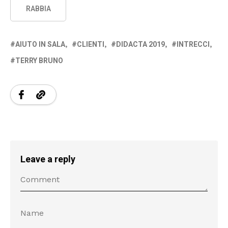
RABBIA
AIUTO IN SALA
CLIENTI
DIDACTA 2019
INTRECCI
TERRY BRUNO
Leave a reply