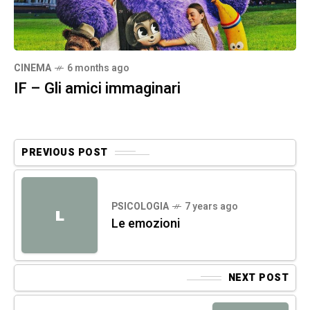
CINEMA
6 months ago
IF – Gli amici immaginari
PREVIOUS POST
PSICOLOGIA
7 years ago
L
Le emozioni
NEXT POST