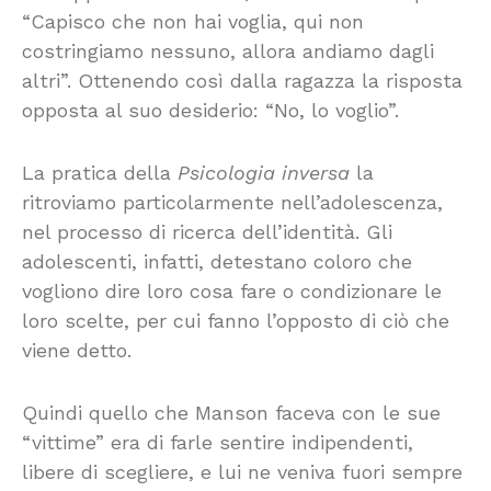
“Capisco che non hai voglia, qui non
costringiamo nessuno, allora andiamo dagli
altri”. Ottenendo così dalla ragazza la risposta
opposta al suo desiderio: “No, lo voglio”.
La pratica della
Psicologia inversa
la
ritroviamo particolarmente nell’adolescenza,
nel processo di ricerca dell’identità. Gli
adolescenti, infatti, detestano coloro che
vogliono dire loro cosa fare o condizionare le
loro scelte, per cui fanno l’opposto di ciò che
viene detto.
Quindi quello che Manson faceva con le sue
“vittime” era di farle sentire indipendenti,
libere di scegliere, e lui ne veniva fuori sempre