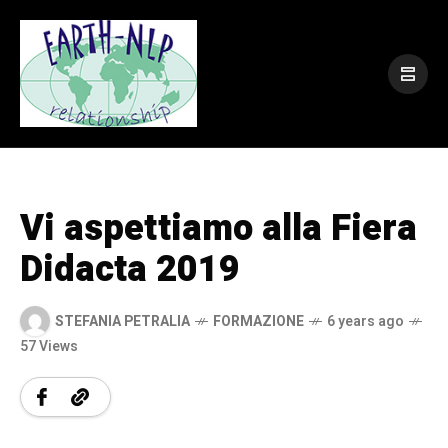
Vi aspettiamo alla Fiera
Didacta 2019
STEFANIA PETRALIA
FORMAZIONE
6 years ago
57 Views