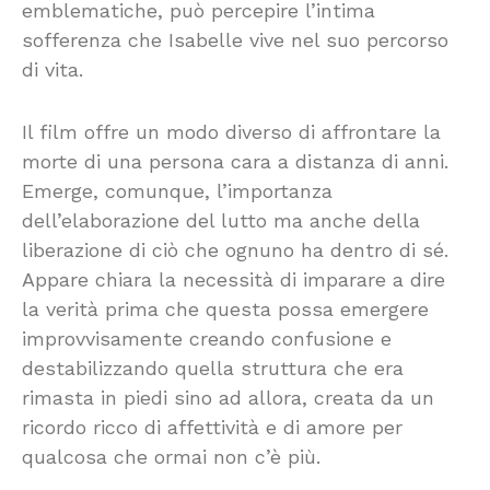
emblematiche, può percepire l’intima
sofferenza che Isabelle vive nel suo percorso
di vita.
Il film offre un modo diverso di affrontare la
morte di una persona cara a distanza di anni.
Emerge, comunque, l’importanza
dell’elaborazione del lutto ma anche della
liberazione di ciò che ognuno ha dentro di sé.
Appare chiara la necessità di imparare a dire
la verità prima che questa possa emergere
improvvisamente creando confusione e
destabilizzando quella struttura che era
rimasta in piedi sino ad allora, creata da un
ricordo ricco di affettività e di amore per
qualcosa che ormai non c’è più.