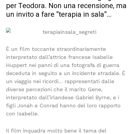
per Teodora. Non una recensione, ma
un invito a fare “terapia in sala”…
È un film toccante straordinariamente
interpretato dall’attrice francese Isabelle
Huppert nei panni di una fotografa di guerra
deceduta in seguito a un incidente stradale. È
un viaggio nei ricordi… rappresentati dalle
diverse percezioni che il marito Gene,
interpretato dall’irlandese Gabriel Byrne, e i
figli Jonah e Conrad hanno del loro rapporto
con Isabelle.
Il film inquadra molto bene il tema del