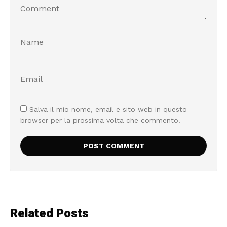
Salva il mio nome, email e sito web in questo
browser per la prossima volta che commento.
Related Posts