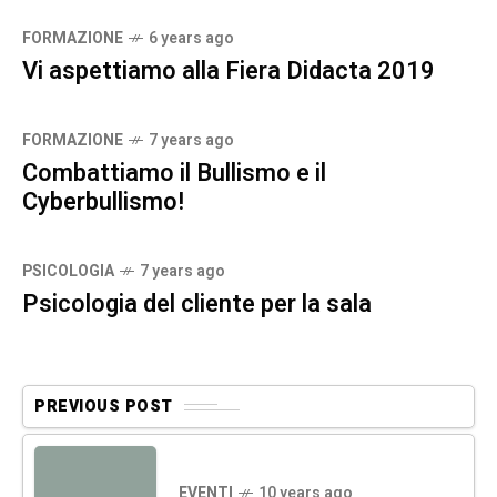
FORMAZIONE
6 years ago
Vi aspettiamo alla Fiera Didacta 2019
FORMAZIONE
7 years ago
Combattiamo il Bullismo e il
Cyberbullismo!
PSICOLOGIA
7 years ago
Psicologia del cliente per la sala
PREVIOUS POST
EVENTI
10 years ago