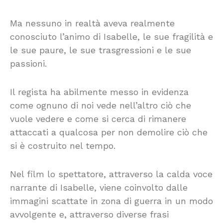
Ma nessuno in realtà aveva realmente
conosciuto l’animo di Isabelle, le sue fragilità e
le sue paure, le sue trasgressioni e le sue
passioni.
Il regista ha abilmente messo in evidenza
come ognuno di noi vede nell’altro ciò che
vuole vedere e come si cerca di rimanere
attaccati a qualcosa per non demolire ciò che
si è costruito nel tempo.
Nel film lo spettatore, attraverso la calda voce
narrante di Isabelle, viene coinvolto dalle
immagini scattate in zona di guerra in un modo
avvolgente e, attraverso diverse frasi