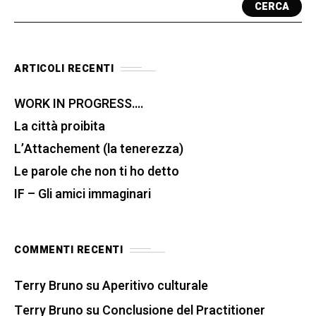
CERCA
ARTICOLI RECENTI
WORK IN PROGRESS….
La città proibita
L’Attachement (la tenerezza)
Le parole che non ti ho detto
IF – Gli amici immaginari
COMMENTI RECENTI
Terry Bruno
su
Aperitivo culturale
Terry Bruno
su
Conclusione del Practitioner