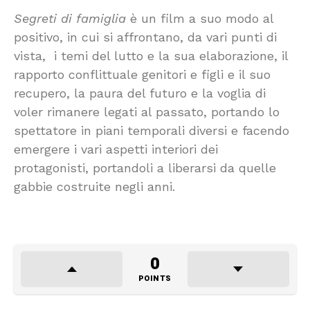
Segreti di famiglia
è un film a suo modo al
positivo, in cui si affrontano, da vari punti di
vista, i temi del lutto e la sua elaborazione, il
rapporto conflittuale genitori e figli e il suo
recupero, la paura del futuro e la voglia di
voler rimanere legati al passato, portando lo
spettatore in piani temporali diversi e facendo
emergere i vari aspetti interiori dei
protagonisti, portandoli a liberarsi da quelle
gabbie costruite negli anni.
0
POINTS