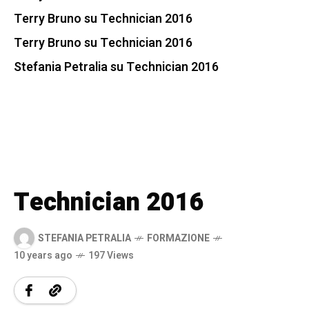
Terry Bruno
su
Technician 2016
Terry Bruno
su
Technician 2016
Stefania Petralia
su
Technician 2016
Technician 2016
STEFANIA PETRALIA
FORMAZIONE
10 years ago
197 Views