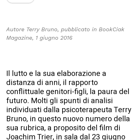
Autore Terry Bruno, pubblicato in BookCiak
Magazine, 1 giugno 2016
Il lutto e la sua elaborazione a
distanza di anni, il rapporto
conflittuale genitori-figli, la paura del
futuro. Molti gli spunti di analisi
individuati dalla psicoterapeuta Terry
Bruno, in questo nuovo numero della
sua rubrica, a proposito del film di
Joachim Trier, in sala dal 23 giugno