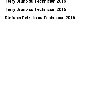
Terry Bruno
su
Technician 2016
Terry Bruno
su
Technician 2016
Stefania Petralia
su
Technician 2016