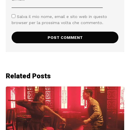
Salva il mio nome, email e sito web in questo
browser per la prossima volta che commento.
Related Posts