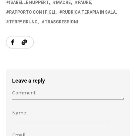
ISABELLE HUPPERT
MADRE
PAURE
RAPPORTO CON I FIGLI
RUBRICA TERAPIA IN SALA
TERRY BRUNO
TRASGRESSIONI
Leave a reply