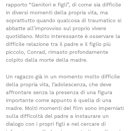
rapporto “Genitori e figli”, di come sia difficile
in diversi momenti della propria vita, ma
soprattutto quando qualcosa di traumatico si
abbatte all’improvviso sul proprio vivere
quotidiano. Molto interessante è osservare la
difficile relazione tra il padre e il figlio più
piccolo, Conrad, rimasto profondamente
colpito dalla morte della madre.
Un ragazzo già in un momento molto difficile
della propria vita, l’adolescenza, che deve
affrontare senza la presenza di una figura
importante come appunto è quella di una
madre. Molti momenti del film sono imperniati
sulla difficoltà del padre a instaurare un
dialogo con i propri figli e nel cercare di