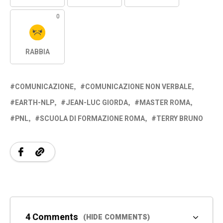
0
RABBIA
COMUNICAZIONE
COMUNICAZIONE NON VERBALE
EARTH-NLP
JEAN-LUC GIORDA
MASTER ROMA
PNL
SCUOLA DI FORMAZIONE ROMA
TERRY BRUNO
4 Comments
(HIDE COMMENTS)