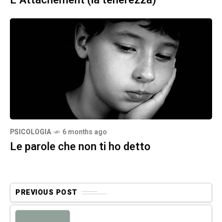
L’Attachement (la tenerezza)
PSICOLOGIA
6 months ago
Le parole che non ti ho detto
PREVIOUS POST