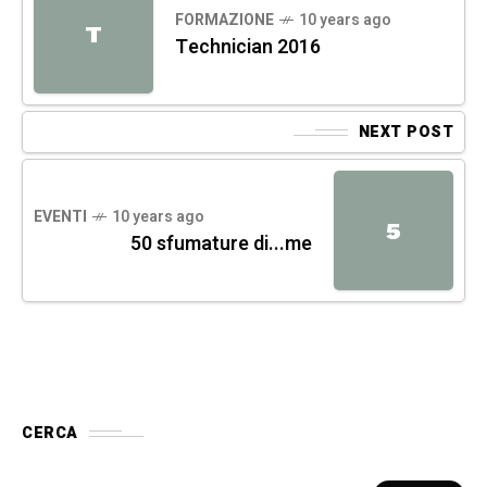
FORMAZIONE
10 years ago
T
Technician 2016
NEXT POST
EVENTI
10 years ago
5
50 sfumature di...me
CERCA