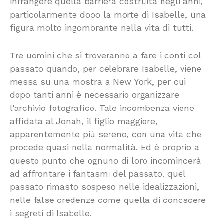
infrangere quella barriera costruita negli anni,
particolarmente dopo la morte di Isabelle, una
figura molto ingombrante nella vita di tutti.
Tre uomini che si troveranno a fare i conti col
passato quando, per celebrare Isabelle, viene
messa su una mostra a New York, per cui
dopo tanti anni è necessario organizzare
l’archivio fotografico. Tale incombenza viene
affidata al Jonah, il figlio maggiore,
apparentemente più sereno, con una vita che
procede quasi nella normalità. Ed è proprio a
questo punto che ognuno di loro incomincerà
ad affrontare i fantasmi del passato, quel
passato rimasto sospeso nelle idealizzazioni,
nelle false credenze come quella di conoscere
i segreti di Isabelle.