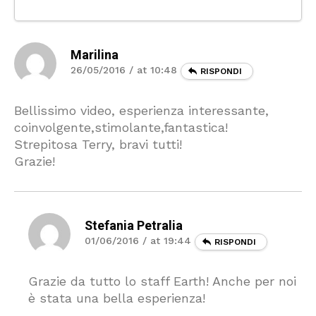
Marilina
26/05/2016 / at 10:48
RISPONDI
Bellissimo video, esperienza interessante,
coinvolgente,stimolante,fantastica!
Strepitosa Terry, bravi tutti!
Grazie!
Stefania Petralia
01/06/2016 / at 19:44
RISPONDI
Grazie da tutto lo staff Earth! Anche per noi
è stata una bella esperienza!