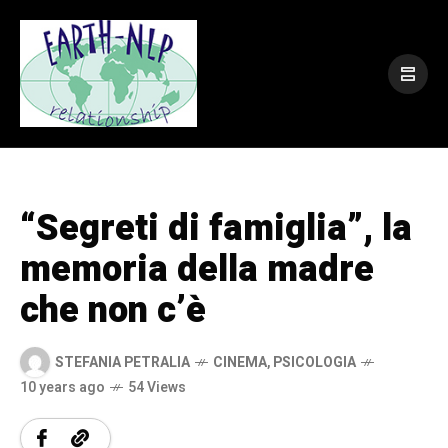
“Segreti di famiglia”, la
memoria della madre
che non c’è
STEFANIA PETRALIA
CINEMA
,
PSICOLOGIA
10 years ago
54 Views