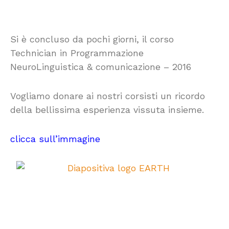
Si è concluso da pochi giorni, il corso
Technician in Programmazione
NeuroLinguistica & comunicazione – 2016
Vogliamo donare ai nostri corsisti un ricordo
della bellissima esperienza vissuta insieme.
clicca sull’immagine