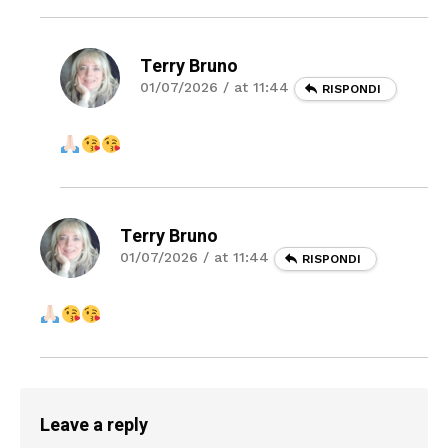
Terry Bruno
01/07/2026 / at 11:44
RISPONDI
Terry Bruno
01/07/2026 / at 11:44
RISPONDI
Leave a reply