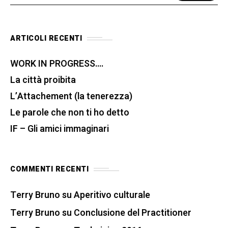
ARTICOLI RECENTI
WORK IN PROGRESS….
La città proibita
L’Attachement (la tenerezza)
Le parole che non ti ho detto
IF – Gli amici immaginari
COMMENTI RECENTI
Terry Bruno
su
Aperitivo culturale
Terry Bruno
su
Conclusione del Practitioner